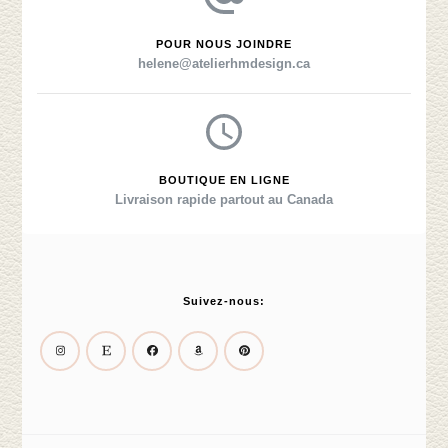
POUR NOUS JOINDRE
helene@atelierhmdesign.ca
BOUTIQUE EN LIGNE
Livraison rapide partout au Canada
Suivez-nous: