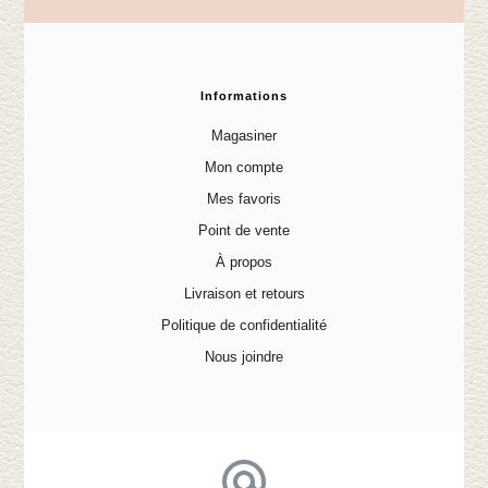
Informations
Magasiner
Mon compte
Mes favoris
Point de vente
À propos
Livraison et retours
Politique de confidentialité
Nous joindre