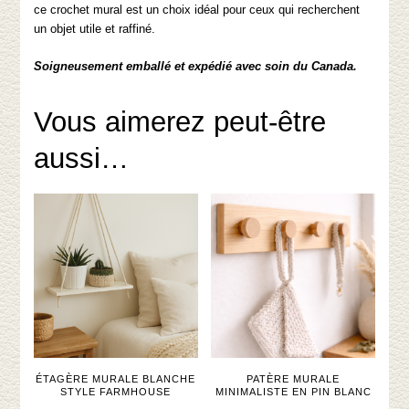
ce crochet mural est un choix idéal pour ceux qui recherchent
un objet utile et raffiné.
Soigneusement emballé et expédié avec soin du Canada.
Vous aimerez peut-être
aussi…
ÉTAGÈRE MURALE BLANCHE
PATÈRE MURALE
STYLE FARMHOUSE
MINIMALISTE EN PIN BLANC