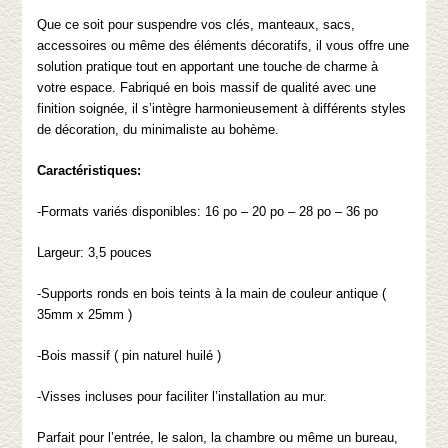
Que ce soit pour suspendre vos clés, manteaux, sacs,
accessoires ou même des éléments décoratifs, il vous offre une
solution pratique tout en apportant une touche de charme à
votre espace. Fabriqué en bois massif de qualité avec une
finition soignée, il s’intègre harmonieusement à différents styles
de décoration, du minimaliste au bohème.
Caractéristiques:
-Formats variés disponibles: 16 po – 20 po – 28 po – 36 po
Largeur: 3,5 pouces
-Supports ronds en bois teints à la main de couleur antique (
35mm x 25mm )
-Bois massif ( pin naturel huilé )
-Visses incluses pour faciliter l’installation au mur.
Parfait pour l’entrée, le salon, la chambre ou même un bureau,