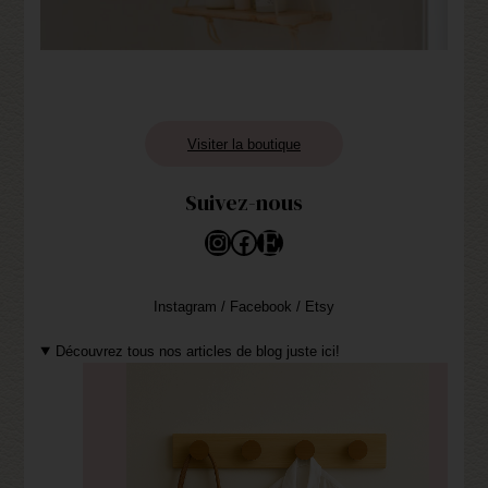
Visiter la boutique
Suivez-nous
Instagram
Facebook
Etsy
Instagram / Facebook / Etsy
Découvrez tous nos articles de blog juste ici!