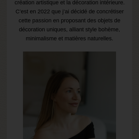
création artistique et la décoration intérieure.
C’est en 2022 que j’ai décidé de concrétiser
cette passion en proposant des objets de
décoration uniques, alliant style bohème,
minimalisme et matières naturelles.