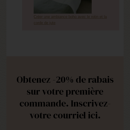
Créer une ambiance boho avec le rotin et la
corde de jute
Obtenez -20% de rabais
sur votre première
commande. Inscrivez-
votre courriel ici.