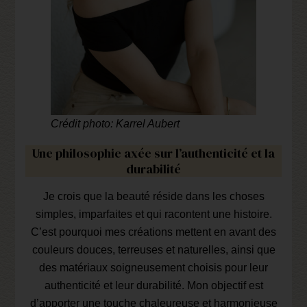
Crédit photo: Karrel Aubert
Une philosophie axée sur l’authenticité et la
durabilité
Je crois que la beauté réside dans les choses
simples, imparfaites et qui racontent une histoire.
C’est pourquoi mes créations mettent en avant des
couleurs douces, terreuses et naturelles, ainsi que
des matériaux soigneusement choisis pour leur
authenticité et leur durabilité. Mon objectif est
d’apporter une touche chaleureuse et harmonieuse