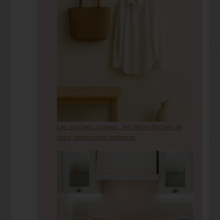
Les crochets muraux : les héros discrets de
notre organisation intérieure