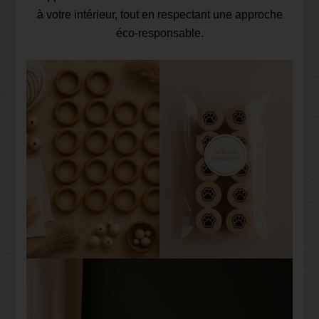
à votre intérieur, tout en respectant une approche
éco-responsable.