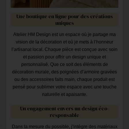
Une boutique en ligne pour des créations
uniques
Atelier HM Design est un espace où je partage ma
vision de la décoration et où je mets à l’honneur
l’artisanat local. Chaque pièce est conçue avec soin
et passion pour offrir un design unique et
personnalisé. Que ce soit des éléments de
décoration murale, des poignées d’armoire gravées
ou des accessoires faits main, chaque produit est
pensé pour sublimer votre espace avec une touche
naturelle et apaisante.
Un engagement envers un design éco-
responsable
Dans la mesure du possible, j’intègre des matériaux