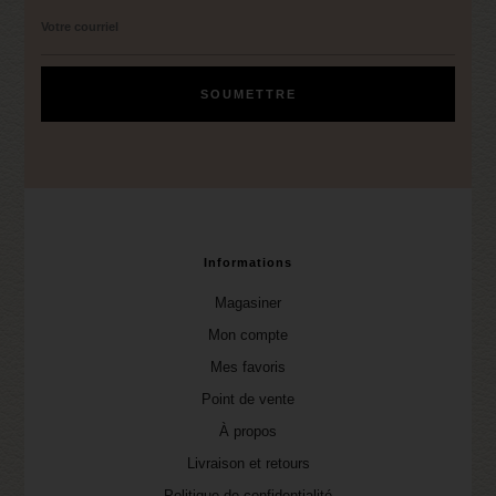
Informations
Magasiner
Mon compte
Mes favoris
Point de vente
À propos
Livraison et retours
Politique de confidentialité