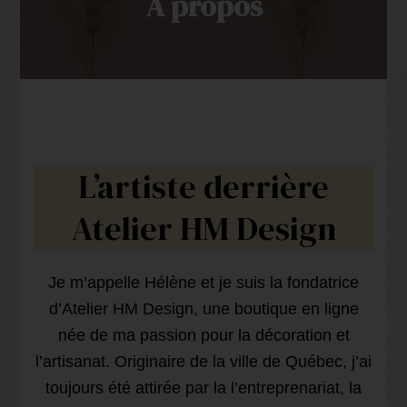
À propos
L’artiste derrière
Atelier HM Design
Je m’appelle Hélène et je suis la fondatrice
d’Atelier HM Design, une boutique en ligne
née de ma passion pour la décoration et
l’artisanat. Originaire de la ville de Québec, j’ai
toujours été attirée par la l’entreprenariat, la