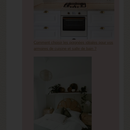
Comment choisir les poignées idéales pour vos
armoires de cuisine et salle de bain ?