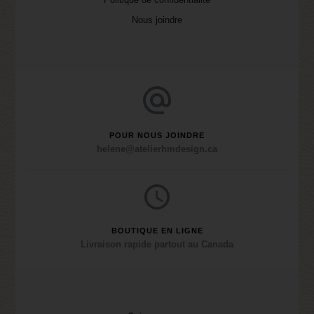
Nous joindre
POUR NOUS JOINDRE
helene@atelierhmdesign.ca
BOUTIQUE EN LIGNE
Livraison rapide partout au Canada