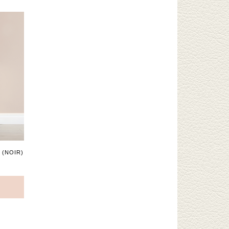
 (NOIR)