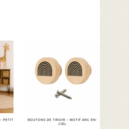
– PETIT
BOUTONS DE TIROIR – MOTIF ARC-EN-
CIEL