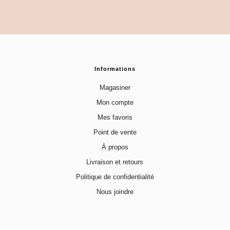
Informations
Magasiner
Mon compte
Mes favoris
Point de vente
À propos
Livraison et retours
Politique de confidentialité
Nous joindre