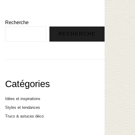
Recherche
RECHERCHE
Catégories
Idées et inspirations
Styles et tendances
Trucs & astuces déco